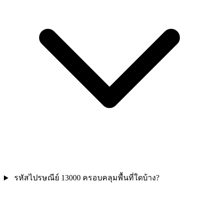
รหัสไปรษณีย์ 13000 ครอบคลุมพื้นที่ใดบ้าง?