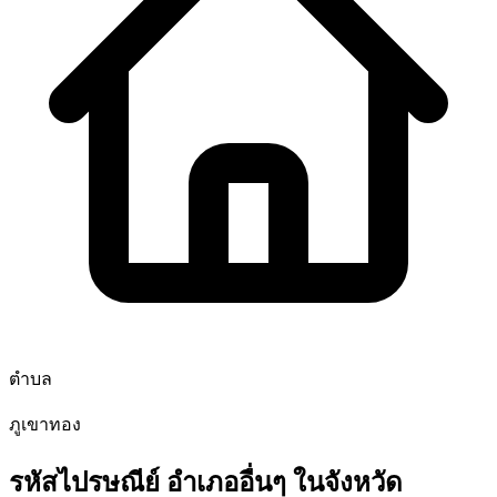
ตำบล
ภูเขาทอง
รหัสไปรษณีย์ อำเภออื่นๆ ในจังหวัด