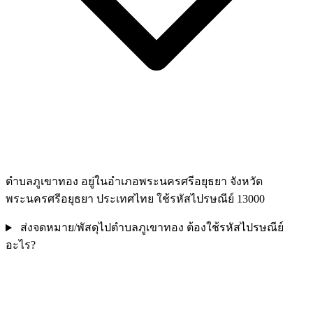
ตำบลภูเขาทอง อยู่ในอำเภอพระนครศรีอยุธยา จังหวัด
พระนครศรีอยุธยา ประเทศไทย ใช้รหัสไปรษณีย์ 13000
ส่งจดหมาย/พัสดุไปตำบลภูเขาทอง ต้องใช้รหัสไปรษณีย์
อะไร?