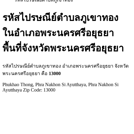
รหัสไปรษณีย์ตำบลภูเขาทอง
ในอำเภอพระนครศรีอยุธยา
พื้นที่จังหวัดพระนครศรีอยุธยา
รหัสไปรษณีย์ตำบลภูเขาทอง อำเภอพระนครศรีอยุธยา จังหวัด
พระนครศรีอยุธยา คือ
13000
Phukhao Thong, Phra Nakhon Si Ayutthaya, Phra Nakhon Si
Ayutthaya Zip Code: 13000