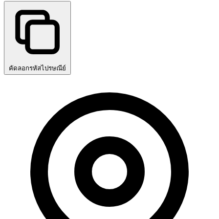
คัดลอกรหัสไปรษณีย์