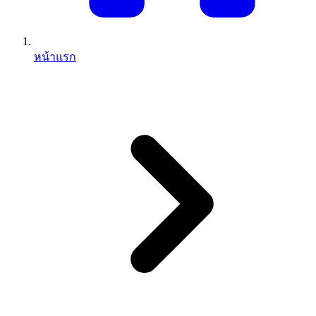
หน้าแรก