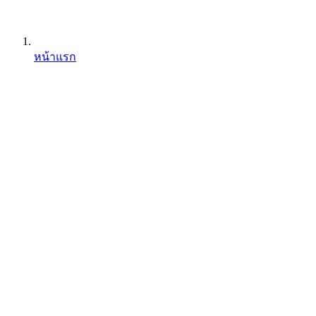
หน้าแรก