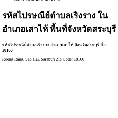
รหัสไปรษณีย์ตำบลเริงราง ใน
อำเภอเสาไห้ พื้นที่จังหวัดสระบุรี
รหัสไปรษณีย์ตำบลเริงราง อำเภอเสาไห้ จังหวัดสระบุรี คือ
18160
Roeng Rang, Sao Hai, Saraburi Zip Code: 18160