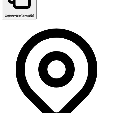
คัดลอกรหัสไปรษณีย์