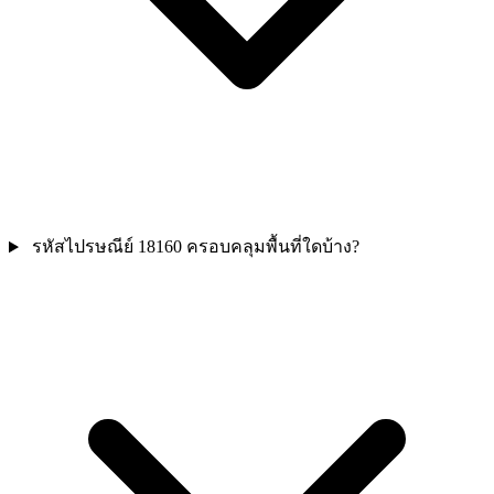
รหัสไปรษณีย์ 18160 ครอบคลุมพื้นที่ใดบ้าง?