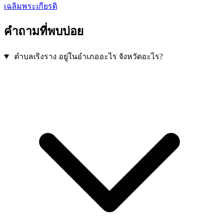
เฉลิมพระเกียรติ
คำถามที่พบบ่อย
ตำบลเริงราง อยู่ในอำเภออะไร จังหวัดอะไร?