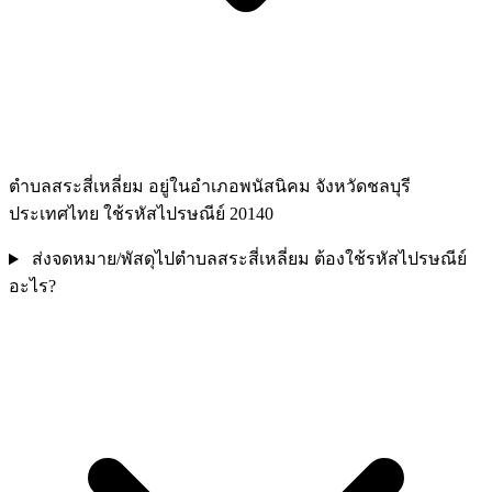
ตำบลสระสี่เหลี่ยม อยู่ในอำเภอพนัสนิคม จังหวัดชลบุรี
ประเทศไทย ใช้รหัสไปรษณีย์ 20140
ส่งจดหมาย/พัสดุไปตำบลสระสี่เหลี่ยม ต้องใช้รหัสไปรษณีย์
อะไร?