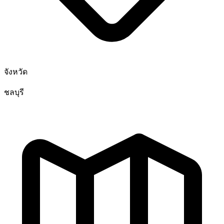
จังหวัด
ชลบุรี