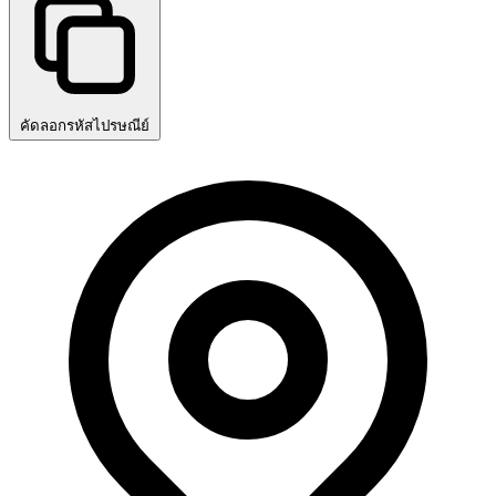
คัดลอกรหัสไปรษณีย์