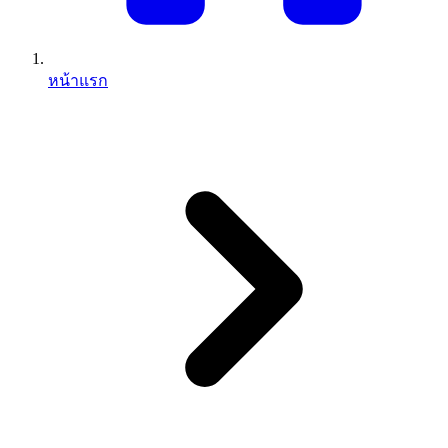
หน้าแรก