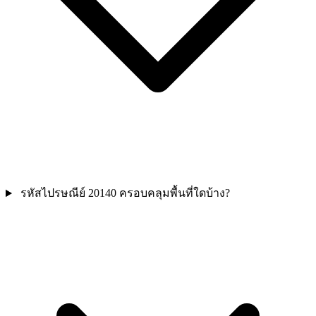
รหัสไปรษณีย์ 20140 ครอบคลุมพื้นที่ใดบ้าง?