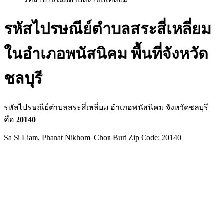
รหัสไปรษณีย์ตำบลสระสี่เหลี่ยม
ในอำเภอพนัสนิคม พื้นที่จังหวัด
ชลบุรี
รหัสไปรษณีย์ตำบลสระสี่เหลี่ยม อำเภอพนัสนิคม จังหวัดชลบุรี
คือ
20140
Sa Si Liam, Phanat Nikhom, Chon Buri Zip Code: 20140