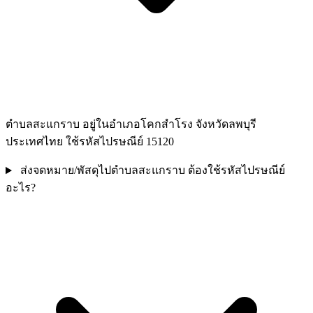
ตำบลสะแกราบ อยู่ในอำเภอโคกสำโรง จังหวัดลพบุรี
ประเทศไทย ใช้รหัสไปรษณีย์ 15120
ส่งจดหมาย/พัสดุไปตำบลสะแกราบ ต้องใช้รหัสไปรษณีย์
อะไร?