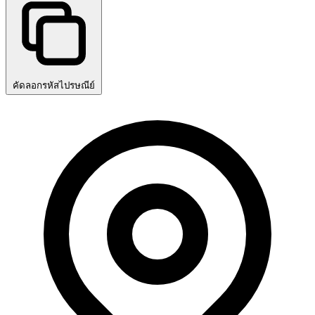
คัดลอกรหัสไปรษณีย์