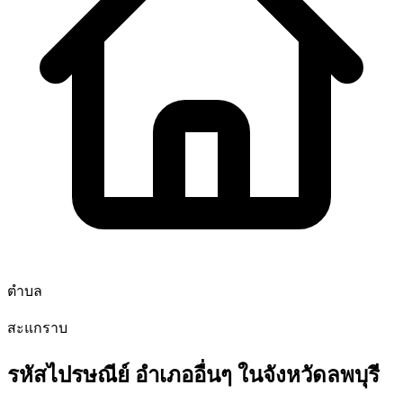
ตำบล
สะแกราบ
รหัสไปรษณีย์ อำเภออื่นๆ ในจังหวัดลพบุรี