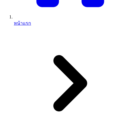
หน้าแรก