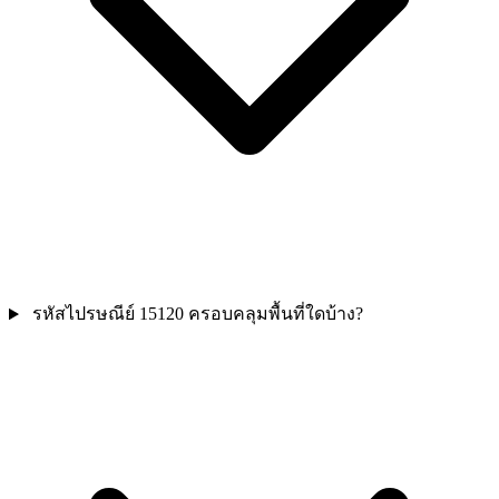
รหัสไปรษณีย์ 15120 ครอบคลุมพื้นที่ใดบ้าง?