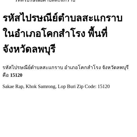
รหัสไปรษณีย์ตำบลสะแกราบ
ในอำเภอโคกสำโรง พื้นที่
จังหวัดลพบุรี
รหัสไปรษณีย์ตำบลสะแกราบ อำเภอโคกสำโรง จังหวัดลพบุรี
คือ
15120
Sakae Rap, Khok Samrong, Lop Buri Zip Code: 15120