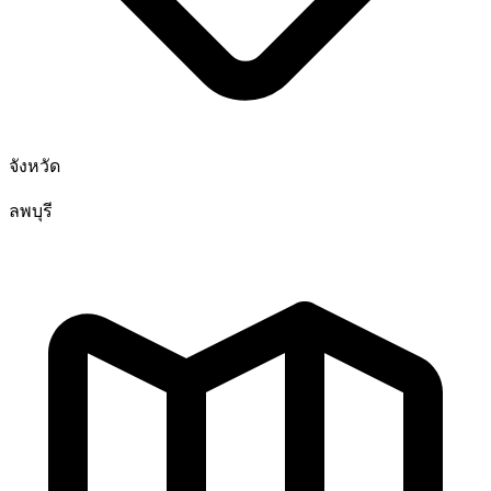
จังหวัด
ลพบุรี