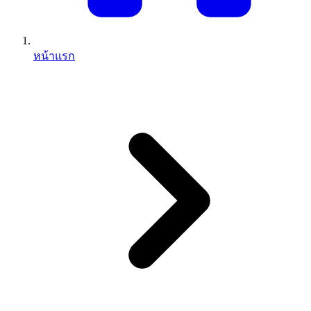
หน้าแรก