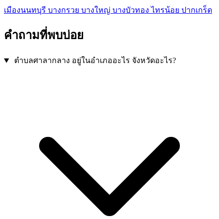
เมืองนนทบุรี
บางกรวย
บางใหญ่
บางบัวทอง
ไทรน้อย
ปากเกร็ด
คำถามที่พบบ่อย
ตำบลศาลากลาง อยู่ในอำเภออะไร จังหวัดอะไร?