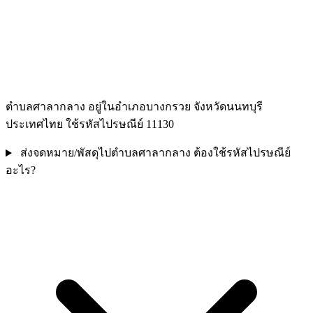
ตำบลศาลากลาง อยู่ในอำเภอบางกรวย จังหวัดนนทบุรี
ประเทศไทย ใช้รหัสไปรษณีย์ 11130
ส่งจดหมาย/พัสดุไปตำบลศาลากลาง ต้องใช้รหัสไปรษณีย์
อะไร?