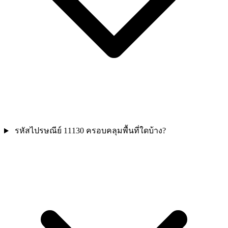
รหัสไปรษณีย์ 11130 ครอบคลุมพื้นที่ใดบ้าง?