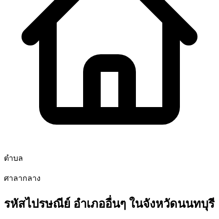
ตำบล
ศาลากลาง
รหัสไปรษณีย์ อำเภออื่นๆ ในจังหวัดนนทบุรี