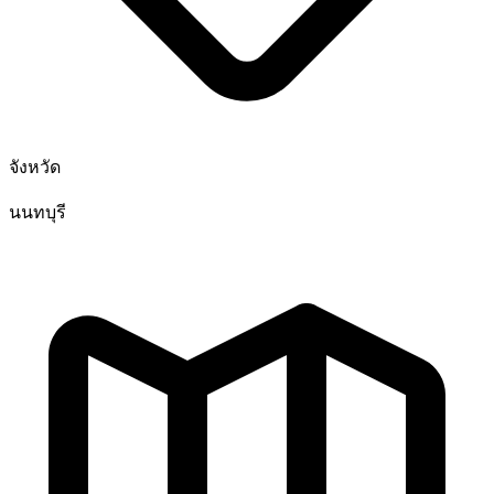
จังหวัด
นนทบุรี