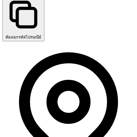
คัดลอกรหัสไปรษณีย์