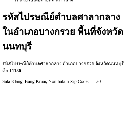
รหัสไปรษณีย์ตำบลศาลากลาง
ในอำเภอบางกรวย พื้นที่จังหวัด
นนทบุรี
รหัสไปรษณีย์ตำบลศาลากลาง อำเภอบางกรวย จังหวัดนนทบุรี
คือ
11130
Sala Klang, Bang Kruai, Nonthaburi Zip Code: 11130