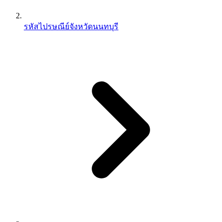
รหัสไปรษณีย์จังหวัดนนทบุรี