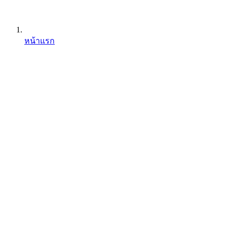
หน้าแรก