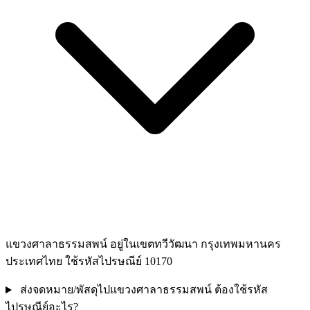
แขวงศาลาธรรมสพน์ อยู่ในเขตทวีวัฒนา กรุงเทพมหานคร
ประเทศไทย ใช้รหัสไปรษณีย์ 10170
ส่งจดหมาย/พัสดุไปแขวงศาลาธรรมสพน์ ต้องใช้รหัส
ไปรษณีย์อะไร?