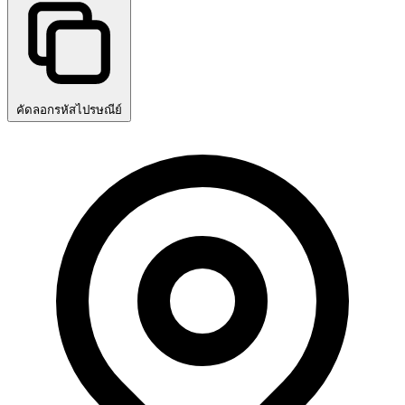
คัดลอกรหัสไปรษณีย์