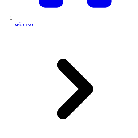
หน้าแรก