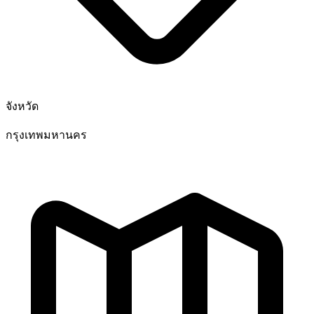
จังหวัด
กรุงเทพมหานคร