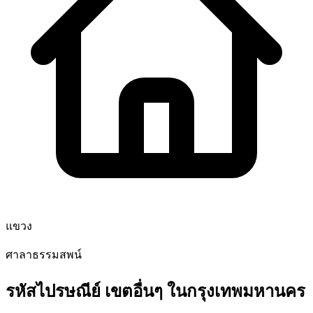
แขวง
ศาลาธรรมสพน์
รหัสไปรษณีย์ เขตอื่นๆ ในกรุงเทพมหานคร