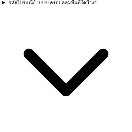
รหัสไปรษณีย์ 10170 ครอบคลุมพื้นที่ใดบ้าง?