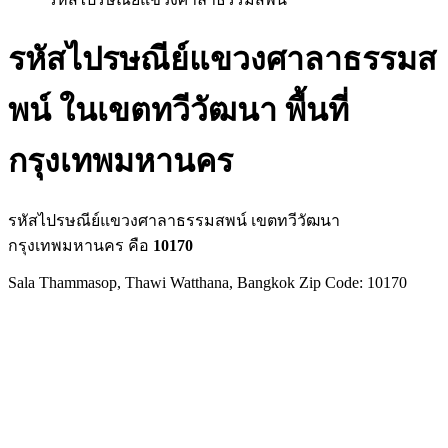
รหัสไปรษณีย์แขวงศาลาธรรมส
พน์ ในเขตทวีวัฒนา พื้นที่
กรุงเทพมหานคร
รหัสไปรษณีย์แขวงศาลาธรรมสพน์ เขตทวีวัฒนา
กรุงเทพมหานคร คือ
10170
Sala Thammasop, Thawi Watthana, Bangkok Zip Code: 10170