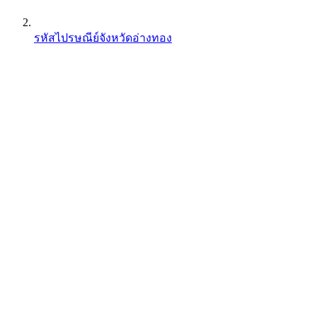
รหัสไปรษณีย์จังหวัดอ่างทอง