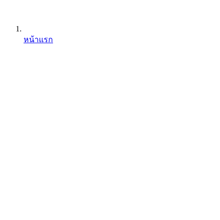
หน้าแรก