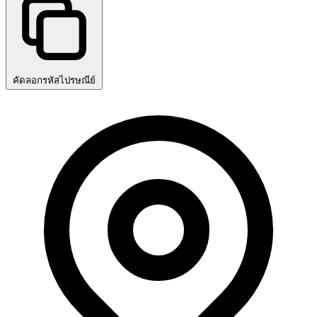
คัดลอกรหัสไปรษณีย์