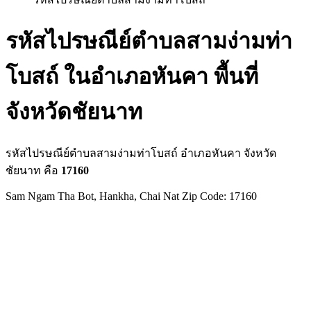
รหัสไปรษณีย์ตำบลสามง่ามท่า
โบสถ์ ในอำเภอหันคา พื้นที่
จังหวัดชัยนาท
รหัสไปรษณีย์ตำบลสามง่ามท่าโบสถ์ อำเภอหันคา จังหวัด
ชัยนาท คือ
17160
Sam Ngam Tha Bot, Hankha, Chai Nat Zip Code: 17160