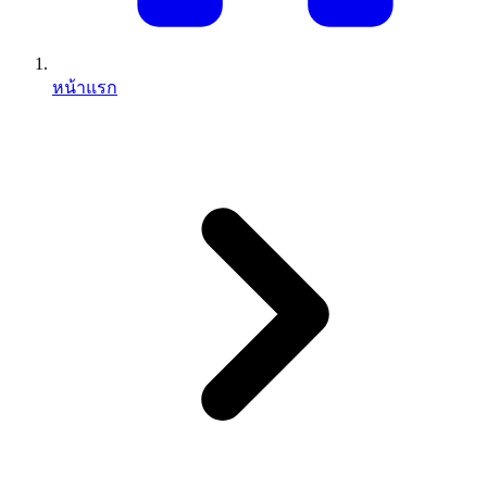
หน้าแรก