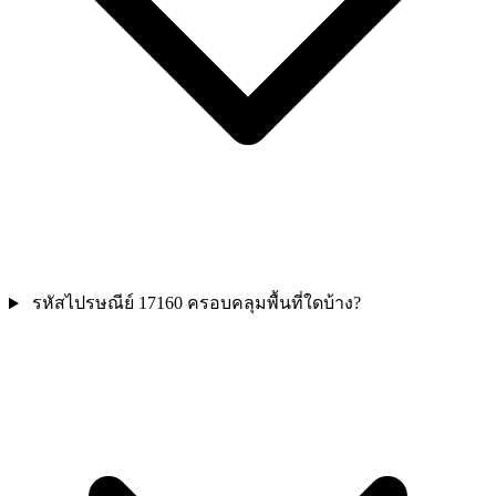
รหัสไปรษณีย์ 17160 ครอบคลุมพื้นที่ใดบ้าง?