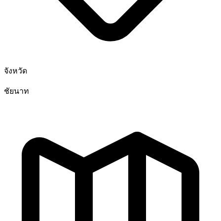
จังหวัด
ชัยนาท