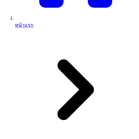
หน้าแรก