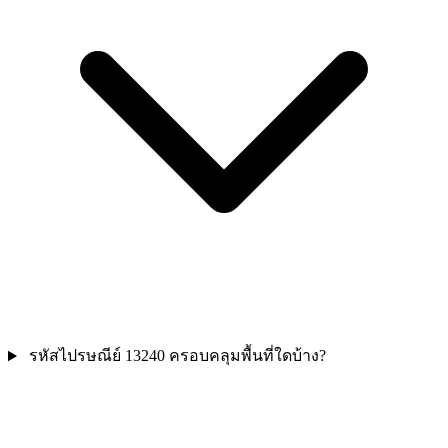
รหัสไปรษณีย์ 13240 ครอบคลุมพื้นที่ใดบ้าง?