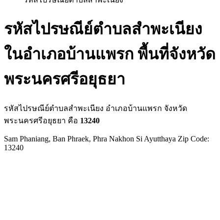
รหัสไปรษณีย์ตำบลสำพะเนียง
ในอำเภอบ้านแพรก พื้นที่จังหวัด
พระนครศรีอยุธยา
รหัสไปรษณีย์ตำบลสำพะเนียง อำเภอบ้านแพรก จังหวัด
พระนครศรีอยุธยา คือ
13240
Sam Phaniang, Ban Phraek, Phra Nakhon Si Ayutthaya Zip Code:
13240