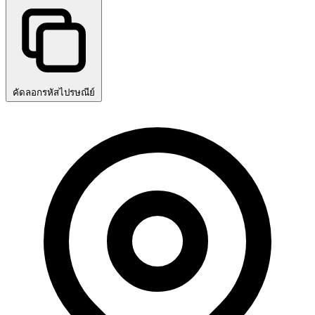
คัดลอกรหัสไปรษณีย์