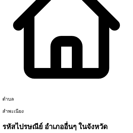
ตำบล
สำพะเนียง
รหัสไปรษณีย์ อำเภออื่นๆ ในจังหวัด