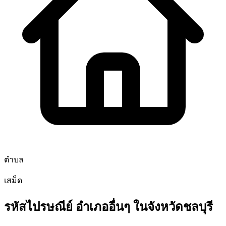
ตำบล
เสม็ด
รหัสไปรษณีย์ อำเภออื่นๆ ในจังหวัดชลบุรี