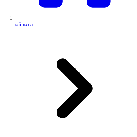
หน้าแรก