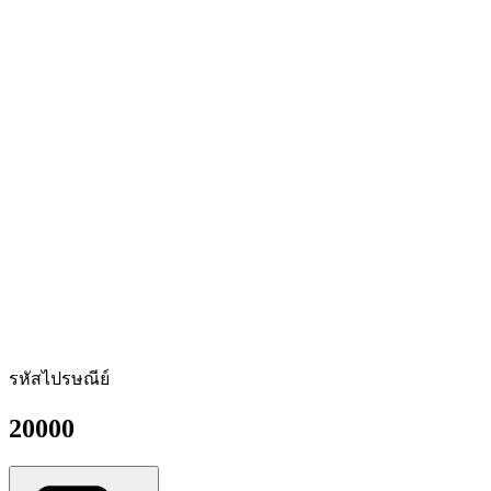
รหัสไปรษณีย์
20000