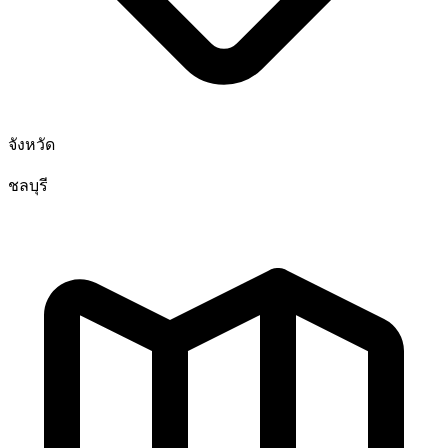
จังหวัด
ชลบุรี