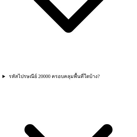
รหัสไปรษณีย์ 20000 ครอบคลุมพื้นที่ใดบ้าง?