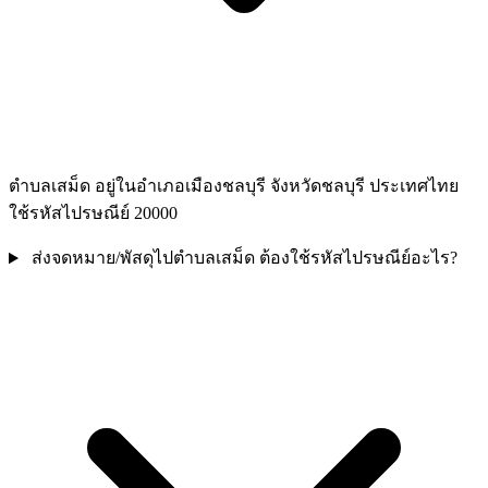
ตำบลเสม็ด อยู่ในอำเภอเมืองชลบุรี จังหวัดชลบุรี ประเทศไทย
ใช้รหัสไปรษณีย์ 20000
ส่งจดหมาย/พัสดุไปตำบลเสม็ด ต้องใช้รหัสไปรษณีย์อะไร?