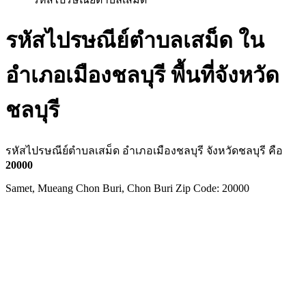
รหัสไปรษณีย์ตำบลเสม็ด ใน
อำเภอเมืองชลบุรี พื้นที่จังหวัด
ชลบุรี
รหัสไปรษณีย์ตำบลเสม็ด อำเภอเมืองชลบุรี จังหวัดชลบุรี คือ
20000
Samet, Mueang Chon Buri, Chon Buri Zip Code: 20000