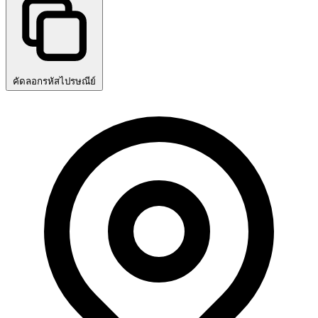
คัดลอกรหัสไปรษณีย์