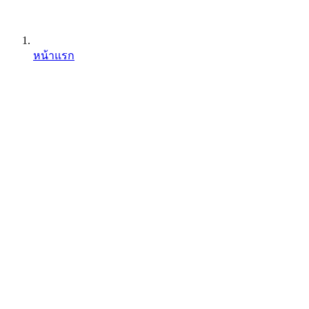
หน้าแรก