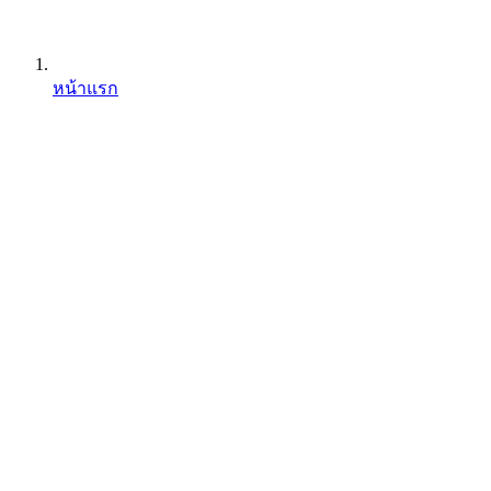
หน้าแรก