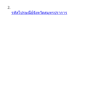
รหัสไปรษณีย์จังหวัดสมุทรปราการ