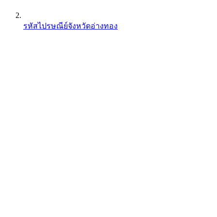
รหัสไปรษณีย์จังหวัดอ่างทอง