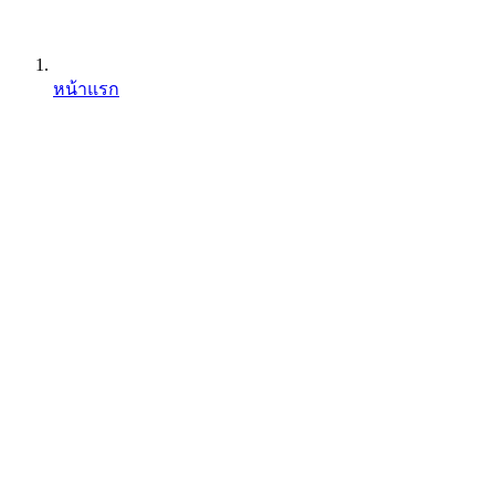
หน้าแรก