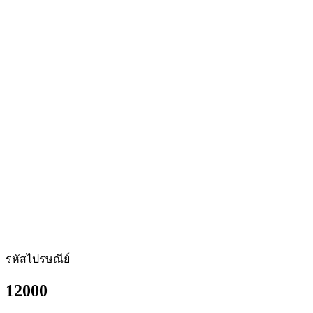
รหัสไปรษณีย์
12000