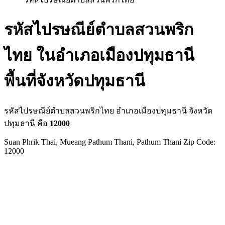
รหัสไปรษณีย์ตำบลสวนพริก
ไทย ในอำเภอเมืองปทุมธานี
พื้นที่จังหวัดปทุมธานี
รหัสไปรษณีย์ตำบลสวนพริกไทย อำเภอเมืองปทุมธานี จังหวัด
ปทุมธานี คือ
12000
Suan Phrik Thai, Mueang Pathum Thani, Pathum Thani Zip Code:
12000