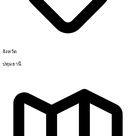
จังหวัด
ปทุมธานี