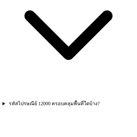
รหัสไปรษณีย์ 12000 ครอบคลุมพื้นที่ใดบ้าง?