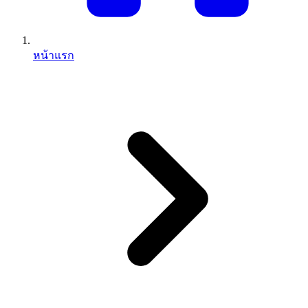
หน้าแรก