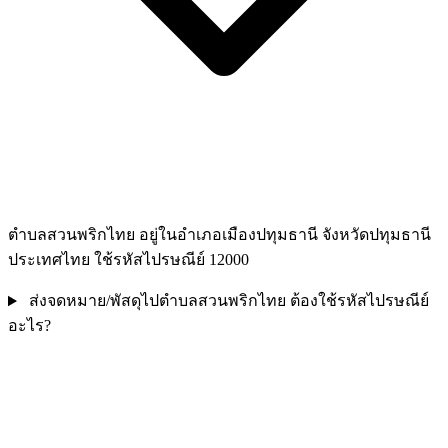
ตำบลสวนพริกไทย อยู่ในอำเภอเมืองปทุมธานี จังหวัดปทุมธานี
ประเทศไทย ใช้รหัสไปรษณีย์ 12000
ส่งจดหมาย/พัสดุไปตำบลสวนพริกไทย ต้องใช้รหัสไปรษณีย์
อะไร?