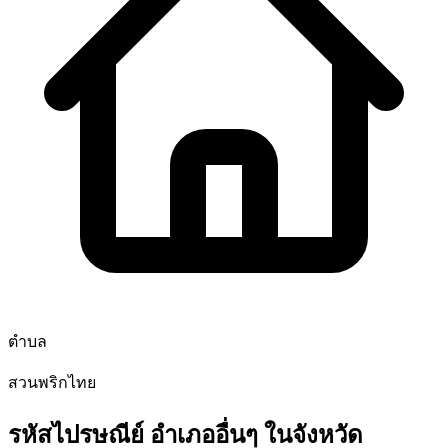
ตำบล
สวนพริกไทย
รหัสไปรษณีย์ อำเภออื่นๆ ในจังหวัด