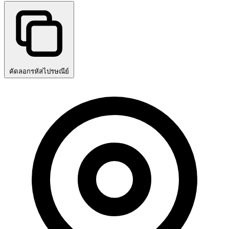
คัดลอกรหัสไปรษณีย์