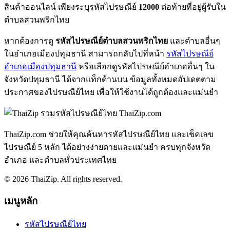
สินค้าออนไลน์ เพียงระบุรหัสไปรษณีย์
12000
ต่อท้ายที่อยู่ผู้รับใน
ตำบลสวนพริกไทย
หากต้องการดู
รหัสไปรษณีย์ตำบลสวนพริกไทย
และตำบลอื่นๆ
ในอำเภอเมืองปทุมธานี สามารถกลับไปที่หน้า
รหัสไปรษณีย์
อำเภอเมืองปทุมธานี
หรือเลือกดูรหัสไปรษณีย์อำเภออื่นๆ ใน
จังหวัดปทุมธานี ได้จากแท็กด้านบน ข้อมูลทั้งหมดอัปเดตตาม
ประกาศของไปรษณีย์ไทย เพื่อให้ใช้งานได้ถูกต้องและแม่นยำ
ThaiZip.com
ThaiZip.com ช่วยให้คุณค้นหารหัสไปรษณีย์ไทย และเช็คเลข
ไปรษณีย์ 5 หลัก ได้อย่างง่ายดายและแม่นยำ ครบทุกจังหวัด
อำเภอ และตำบลทั่วประเทศไทย
© 2026 ThaiZip. All rights reserved.
เมนูหลัก
รหัสไปรษณีย์ไทย