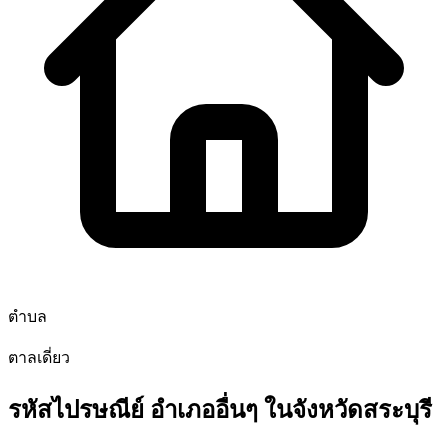
ตำบล
ตาลเดี่ยว
รหัสไปรษณีย์ อำเภออื่นๆ ในจังหวัดสระบุรี