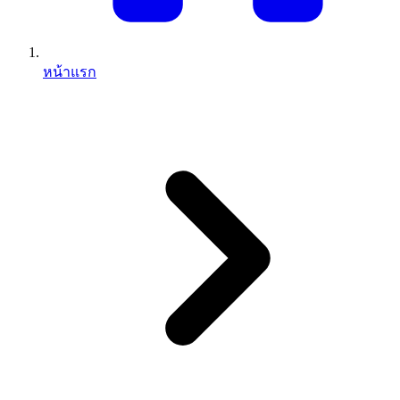
หน้าแรก