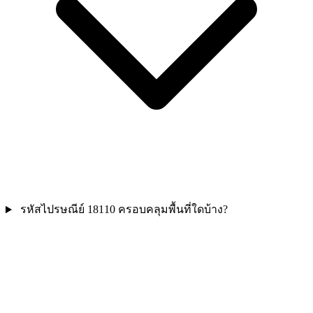
รหัสไปรษณีย์ 18110 ครอบคลุมพื้นที่ใดบ้าง?