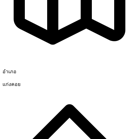
อำเภอ
แก่งคอย