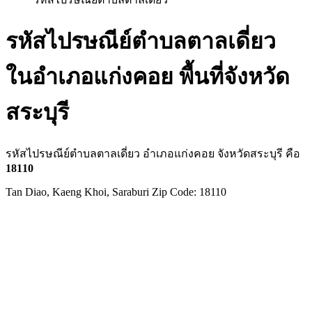
รหัสไปรษณีย์ตำบลตาลเดี่ยว
ในอำเภอแก่งคอย พื้นที่จังหวัด
สระบุรี
รหัสไปรษณีย์ตำบลตาลเดี่ยว อำเภอแก่งคอย จังหวัดสระบุรี คือ
18110
Tan Diao, Kaeng Khoi, Saraburi Zip Code: 18110