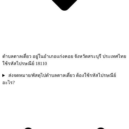
ตำบลตาลเดี่ยว อยู่ในอำเภอแก่งคอย จังหวัดสระบุรี ประเทศไทย
ใช้รหัสไปรษณีย์ 18110
ส่งจดหมาย/พัสดุไปตำบลตาลเดี่ยว ต้องใช้รหัสไปรษณีย์
อะไร?