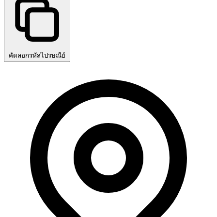
คัดลอกรหัสไปรษณีย์