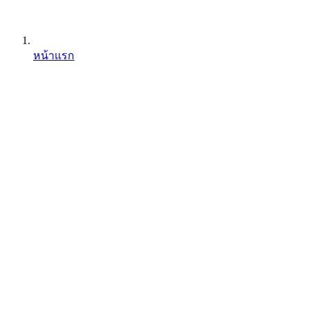
หน้าแรก