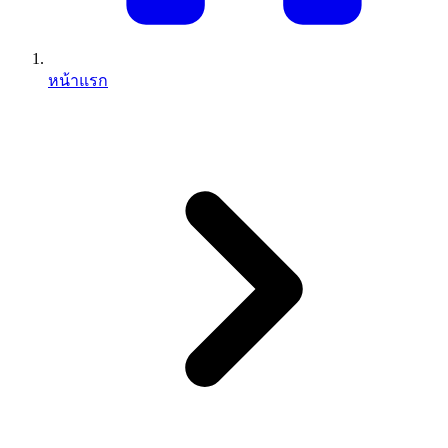
หน้าแรก