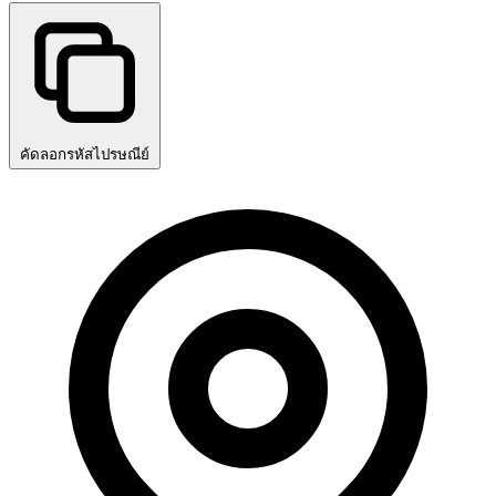
คัดลอกรหัสไปรษณีย์