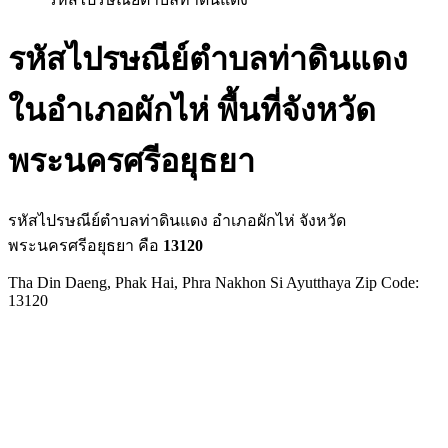
รหัสไปรษณีย์ตำบลท่าดินแดง
ในอำเภอผักไห่ พื้นที่จังหวัด
พระนครศรีอยุธยา
รหัสไปรษณีย์ตำบลท่าดินแดง อำเภอผักไห่ จังหวัด
พระนครศรีอยุธยา คือ
13120
Tha Din Daeng, Phak Hai, Phra Nakhon Si Ayutthaya Zip Code:
13120