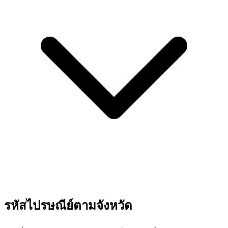
รหัสไปรษณีย์ตามจังหวัด