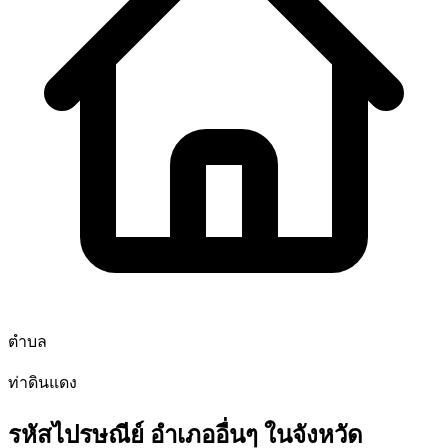
ตำบล
ท่าดินแดง
รหัสไปรษณีย์ อำเภออื่นๆ ในจังหวัด