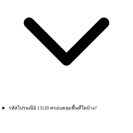
รหัสไปรษณีย์ 13120 ครอบคลุมพื้นที่ใดบ้าง?