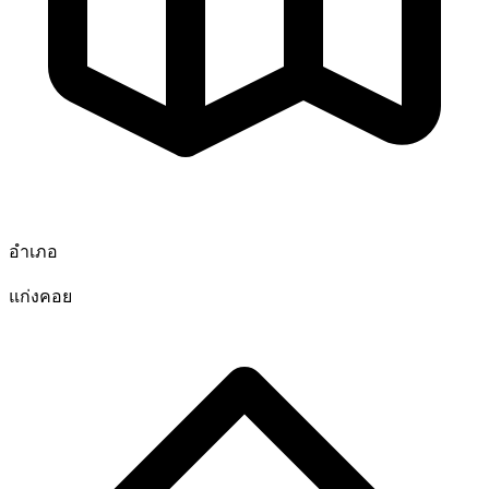
อำเภอ
แก่งคอย