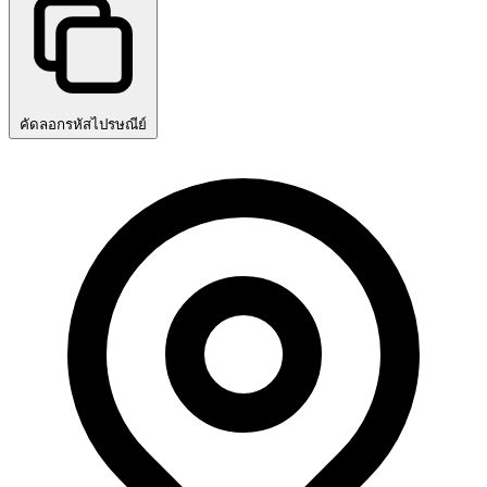
คัดลอกรหัสไปรษณีย์