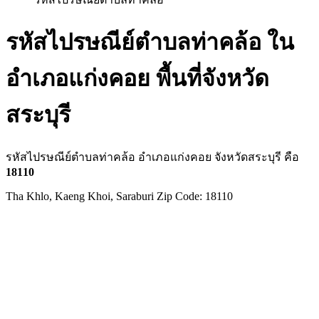
รหัสไปรษณีย์ตำบลท่าคล้อ ใน
อำเภอแก่งคอย พื้นที่จังหวัด
สระบุรี
รหัสไปรษณีย์ตำบลท่าคล้อ อำเภอแก่งคอย จังหวัดสระบุรี คือ
18110
Tha Khlo, Kaeng Khoi, Saraburi Zip Code: 18110