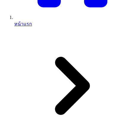
หน้าแรก