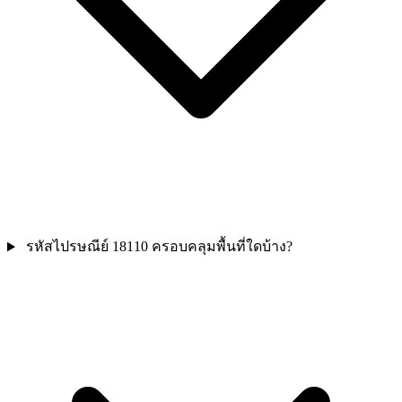
รหัสไปรษณีย์ 18110 ครอบคลุมพื้นที่ใดบ้าง?