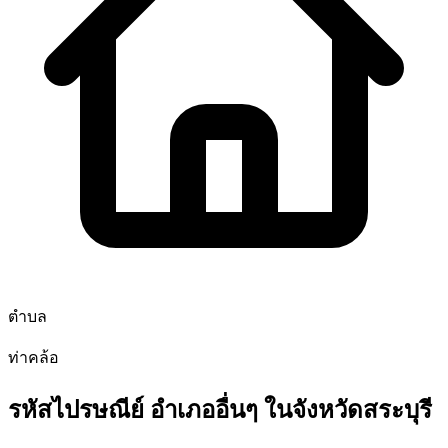
ตำบล
ท่าคล้อ
รหัสไปรษณีย์ อำเภออื่นๆ ในจังหวัดสระบุรี