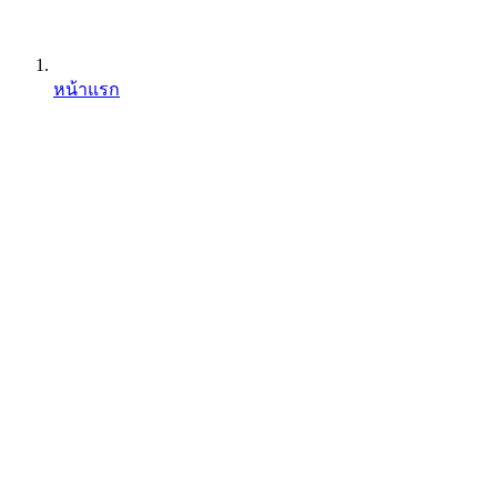
หน้าแรก