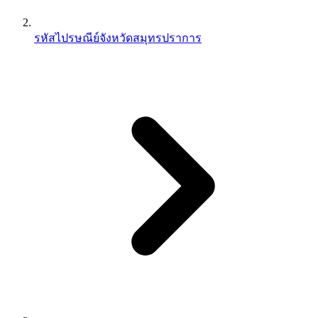
รหัสไปรษณีย์จังหวัดสมุทรปราการ