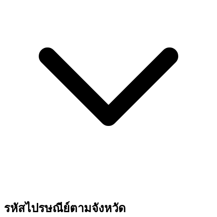
รหัสไปรษณีย์ตามจังหวัด