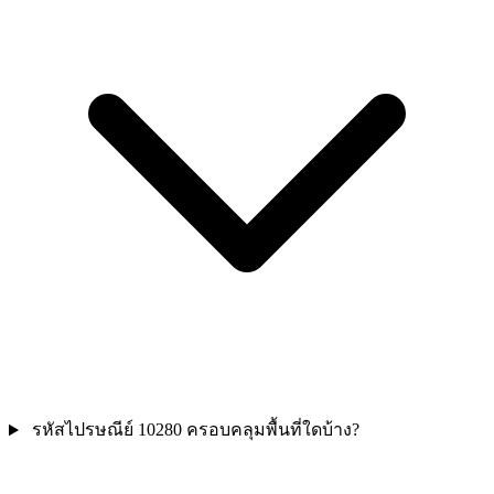
รหัสไปรษณีย์ 10280 ครอบคลุมพื้นที่ใดบ้าง?