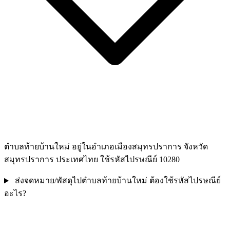
ตำบลท้ายบ้านใหม่ อยู่ในอำเภอเมืองสมุทรปราการ จังหวัด
สมุทรปราการ ประเทศไทย ใช้รหัสไปรษณีย์ 10280
ส่งจดหมาย/พัสดุไปตำบลท้ายบ้านใหม่ ต้องใช้รหัสไปรษณีย์
อะไร?