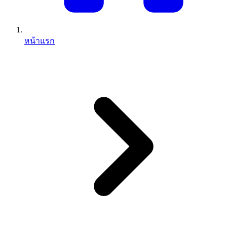
หน้าแรก