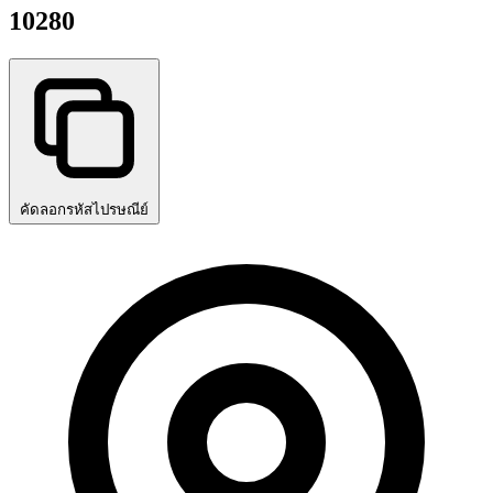
10280
คัดลอกรหัสไปรษณีย์