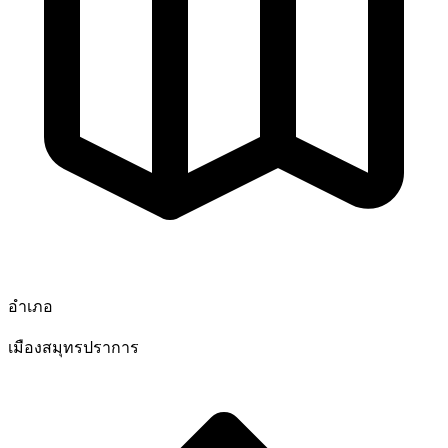
อำเภอ
เมืองสมุทรปราการ