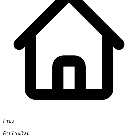
ตำบล
ท้ายบ้านใหม่