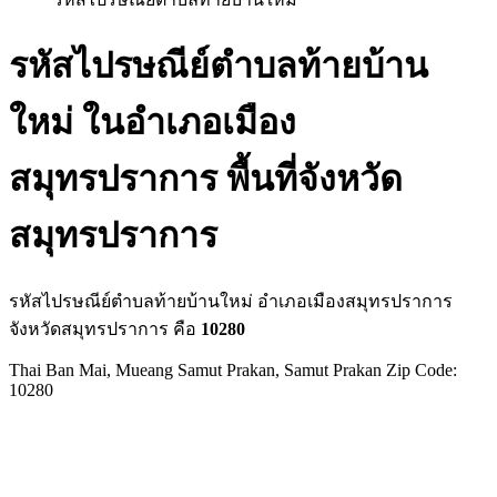
รหัสไปรษณีย์ตำบลท้ายบ้าน
ใหม่ ในอำเภอเมือง
สมุทรปราการ พื้นที่จังหวัด
สมุทรปราการ
รหัสไปรษณีย์ตำบลท้ายบ้านใหม่ อำเภอเมืองสมุทรปราการ
จังหวัดสมุทรปราการ คือ
10280
Thai Ban Mai, Mueang Samut Prakan, Samut Prakan Zip Code:
10280