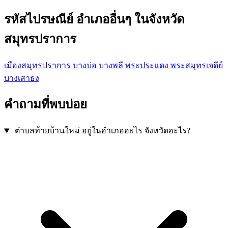
รหัสไปรษณีย์ อำเภออื่นๆ ในจังหวัด
สมุทรปราการ
เมืองสมุทรปราการ
บางบ่อ
บางพลี
พระประแดง
พระสมุทรเจดีย์
บางเสาธง
คำถามที่พบบ่อย
ตำบลท้ายบ้านใหม่ อยู่ในอำเภออะไร จังหวัดอะไร?