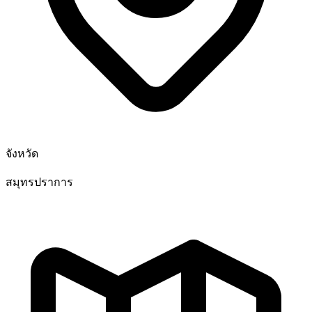
จังหวัด
สมุทรปราการ