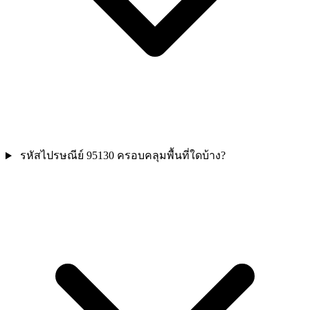
รหัสไปรษณีย์ 95130 ครอบคลุมพื้นที่ใดบ้าง?