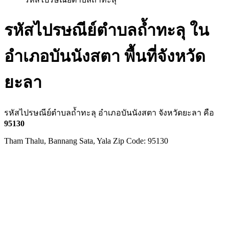
รหัสไปรษณีย์ตำบลถ้ำทะลุ ใน
อำเภอบันนังสตา พื้นที่จังหวัด
ยะลา
รหัสไปรษณีย์ตำบลถ้ำทะลุ อำเภอบันนังสตา จังหวัดยะลา คือ
95130
Tham Thalu, Bannang Sata, Yala Zip Code: 95130