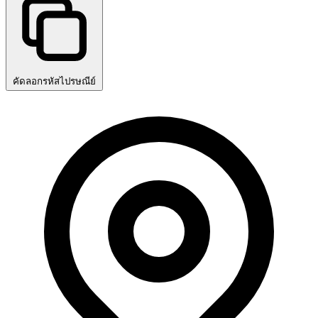
คัดลอกรหัสไปรษณีย์