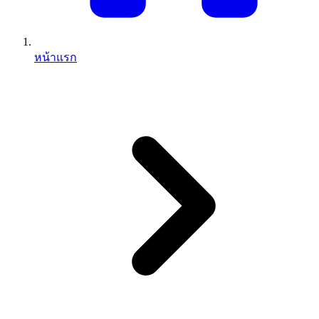
หน้าแรก