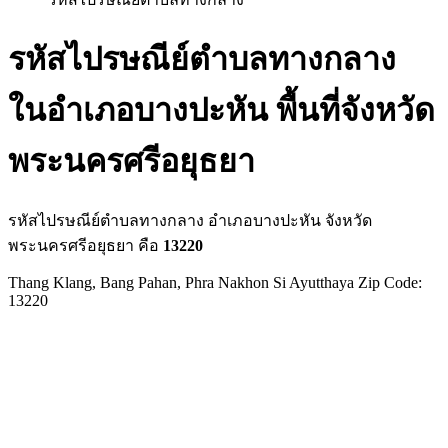
รหัสไปรษณีย์ตำบลทางกลาง
ในอำเภอบางปะหัน พื้นที่จังหวัด
พระนครศรีอยุธยา
รหัสไปรษณีย์ตำบลทางกลาง อำเภอบางปะหัน จังหวัด
พระนครศรีอยุธยา คือ
13220
Thang Klang, Bang Pahan, Phra Nakhon Si Ayutthaya Zip Code:
13220