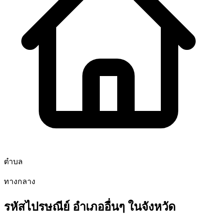
ตำบล
ทางกลาง
รหัสไปรษณีย์ อำเภออื่นๆ ในจังหวัด