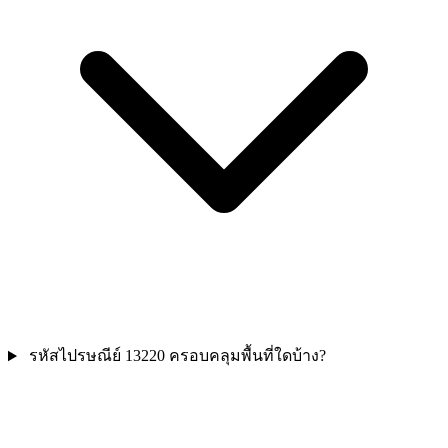
รหัสไปรษณีย์ 13220 ครอบคลุมพื้นที่ใดบ้าง?