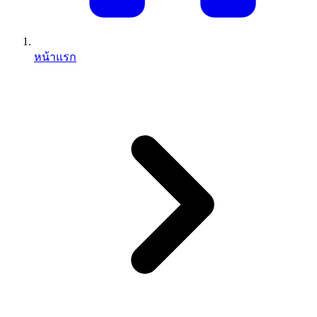
หน้าแรก