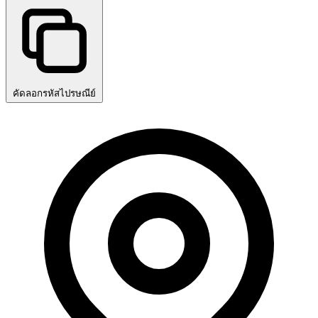
คัดลอกรหัสไปรษณีย์