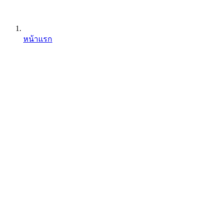
หน้าแรก