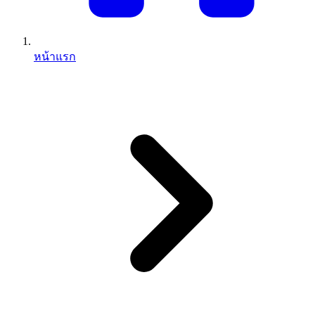
หน้าแรก