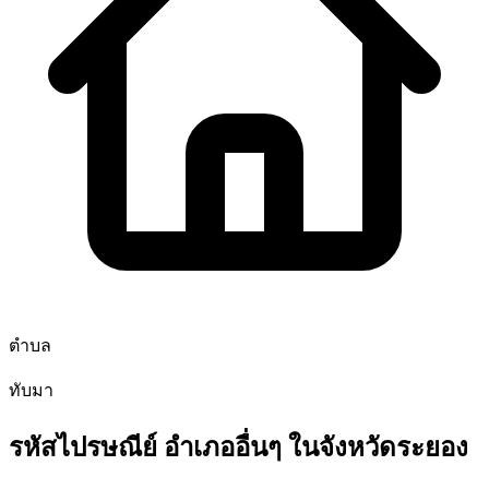
ตำบล
ทับมา
รหัสไปรษณีย์ อำเภออื่นๆ ในจังหวัดระยอง