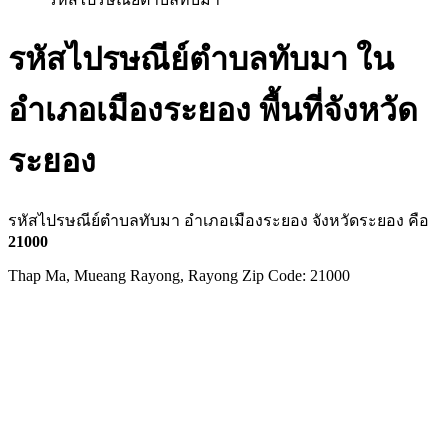
รหัสไปรษณีย์ตำบลทับมา ใน
อำเภอเมืองระยอง พื้นที่จังหวัด
ระยอง
รหัสไปรษณีย์ตำบลทับมา อำเภอเมืองระยอง จังหวัดระยอง คือ
21000
Thap Ma, Mueang Rayong, Rayong Zip Code: 21000