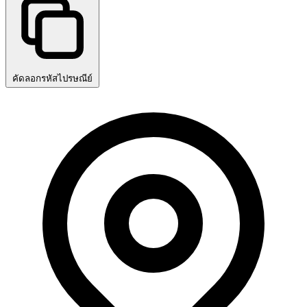
คัดลอกรหัสไปรษณีย์