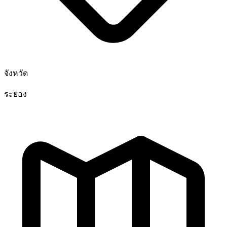
จังหวัด
ระยอง