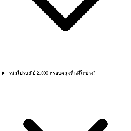
รหัสไปรษณีย์ 21000 ครอบคลุมพื้นที่ใดบ้าง?