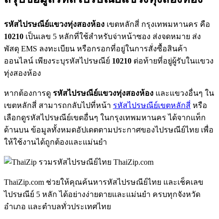
รหัสไปรษณีย์แขวงทุ่งสองห้อง
เขตหลักสี่ กรุงเทพมหานคร คือ
10210
เป็นเลข 5 หลักที่ใช้สำหรับจ่าหน้าซอง ส่งจดหมาย ส่ง
พัสดุ EMS ลงทะเบียน หรือกรอกที่อยู่ในการสั่งซื้อสินค้า
ออนไลน์ เพียงระบุรหัสไปรษณีย์
10210
ต่อท้ายที่อยู่ผู้รับในแขวง
ทุ่งสองห้อง
หากต้องการดู
รหัสไปรษณีย์แขวงทุ่งสองห้อง
และแขวงอื่นๆ ใน
เขตหลักสี่ สามารถกลับไปที่หน้า
รหัสไปรษณีย์เขตหลักสี่
หรือ
เลือกดูรหัสไปรษณีย์เขตอื่นๆ ในกรุงเทพมหานคร ได้จากแท็ก
ด้านบน ข้อมูลทั้งหมดอัปเดตตามประกาศของไปรษณีย์ไทย เพื่อ
ให้ใช้งานได้ถูกต้องและแม่นยำ
ThaiZip.com
ThaiZip.com ช่วยให้คุณค้นหารหัสไปรษณีย์ไทย และเช็คเลข
ไปรษณีย์ 5 หลัก ได้อย่างง่ายดายและแม่นยำ ครบทุกจังหวัด
อำเภอ และตำบลทั่วประเทศไทย