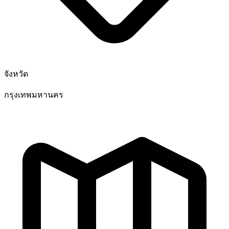
จังหวัด
กรุงเทพมหานคร