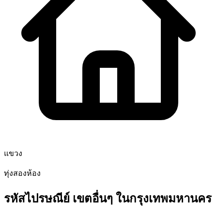
แขวง
ทุ่งสองห้อง
รหัสไปรษณีย์ เขตอื่นๆ ในกรุงเทพมหานคร