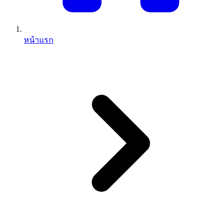
หน้าแรก