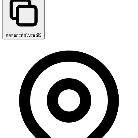
คัดลอกรหัสไปรษณีย์