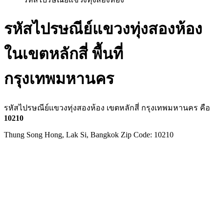
รหัสไปรษณีย์แขวงทุ่งสองห้อง
ในเขตหลักสี่ พื้นที่
กรุงเทพมหานคร
รหัสไปรษณีย์แขวงทุ่งสองห้อง เขตหลักสี่ กรุงเทพมหานคร คือ
10210
Thung Song Hong, Lak Si, Bangkok Zip Code: 10210