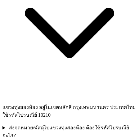
แขวงทุ่งสองห้อง อยู่ในเขตหลักสี่ กรุงเทพมหานคร ประเทศไทย
ใช้รหัสไปรษณีย์ 10210
ส่งจดหมาย/พัสดุไปแขวงทุ่งสองห้อง ต้องใช้รหัสไปรษณีย์
อะไร?