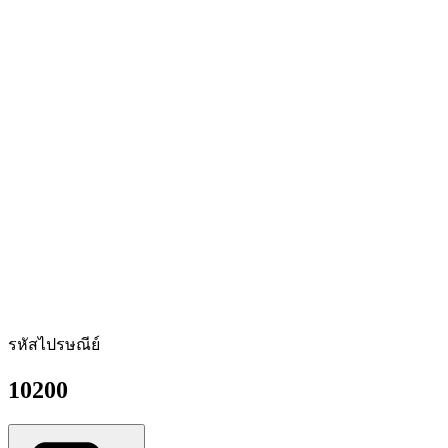
รหัสไปรษณีย์
10200