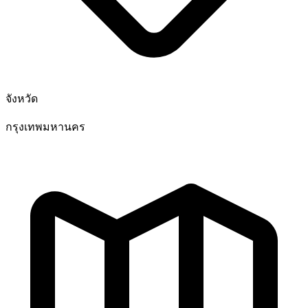
จังหวัด
กรุงเทพมหานคร