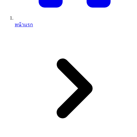
หน้าแรก