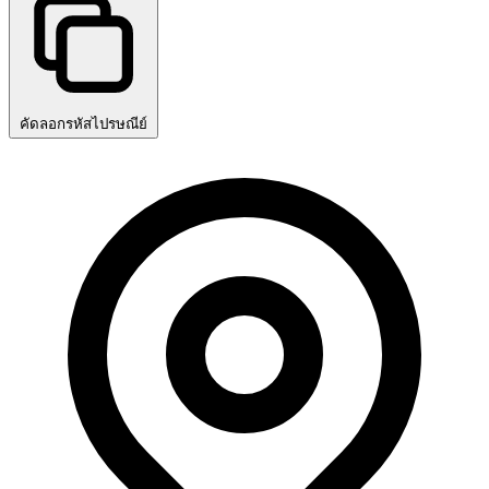
คัดลอกรหัสไปรษณีย์