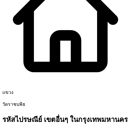
แขวง
วัดราชบพิธ
รหัสไปรษณีย์ เขตอื่นๆ ในกรุงเทพมหานคร