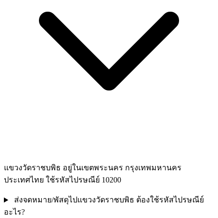
แขวงวัดราชบพิธ อยู่ในเขตพระนคร กรุงเทพมหานคร
ประเทศไทย ใช้รหัสไปรษณีย์ 10200
ส่งจดหมาย/พัสดุไปแขวงวัดราชบพิธ ต้องใช้รหัสไปรษณีย์
อะไร?