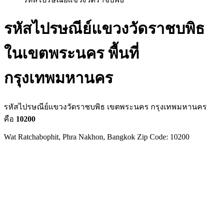
รหัสไปรษณีย์แขวงวัดราชบพิธ
ในเขตพระนคร พื้นที่
กรุงเทพมหานคร
รหัสไปรษณีย์แขวงวัดราชบพิธ เขตพระนคร กรุงเทพมหานคร
คือ
10200
Wat Ratchabophit, Phra Nakhon, Bangkok Zip Code: 10200