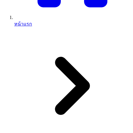
หน้าแรก