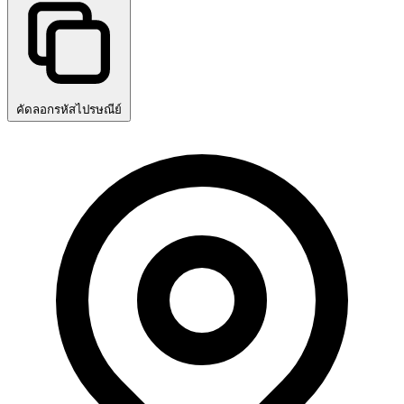
คัดลอกรหัสไปรษณีย์