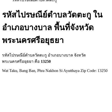
รหัสไปรษณีย์ตำบลวัดตะกู ใน
อำเภอบางบาล พื้นที่จังหวัด
พระนครศรีอยุธยา
รหัสไปรษณีย์ตำบลวัดตะกู อำเภอบางบาล จังหวัด
พระนครศรีอยุธยา คือ
13250
Wat Taku, Bang Ban, Phra Nakhon Si Ayutthaya Zip Code: 13250