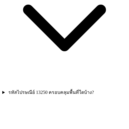
รหัสไปรษณีย์ 13250 ครอบคลุมพื้นที่ใดบ้าง?