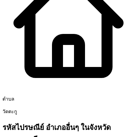
ตำบล
วัดตะกู
รหัสไปรษณีย์ อำเภออื่นๆ ในจังหวัด