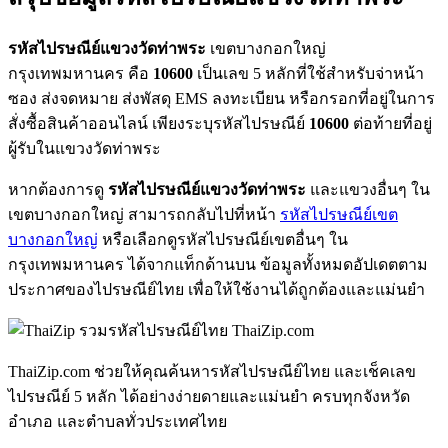
รหัสไปรษณีย์แขวงวัดท่าพระ
เขตบางกอกใหญ่
กรุงเทพมหานคร คือ
10600
เป็นเลข 5 หลักที่ใช้สำหรับจ่าหน้า
ซอง ส่งจดหมาย ส่งพัสดุ EMS ลงทะเบียน หรือกรอกที่อยู่ในการ
สั่งซื้อสินค้าออนไลน์ เพียงระบุรหัสไปรษณีย์
10600
ต่อท้ายที่อยู่
ผู้รับในแขวงวัดท่าพระ
หากต้องการดู
รหัสไปรษณีย์แขวงวัดท่าพระ
และแขวงอื่นๆ ใน
เขตบางกอกใหญ่ สามารถกลับไปที่หน้า
รหัสไปรษณีย์เขต
บางกอกใหญ่
หรือเลือกดูรหัสไปรษณีย์เขตอื่นๆ ใน
กรุงเทพมหานคร ได้จากแท็กด้านบน ข้อมูลทั้งหมดอัปเดตตาม
ประกาศของไปรษณีย์ไทย เพื่อให้ใช้งานได้ถูกต้องและแม่นยำ
ThaiZip.com
ThaiZip.com ช่วยให้คุณค้นหารหัสไปรษณีย์ไทย และเช็คเลข
ไปรษณีย์ 5 หลัก ได้อย่างง่ายดายและแม่นยำ ครบทุกจังหวัด
อำเภอ และตำบลทั่วประเทศไทย