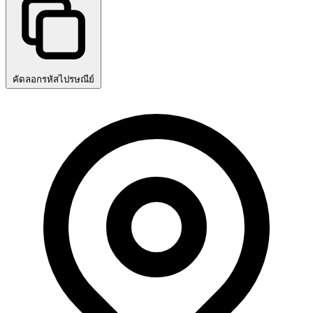
คัดลอกรหัสไปรษณีย์