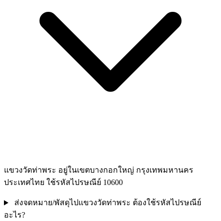
แขวงวัดท่าพระ อยู่ในเขตบางกอกใหญ่ กรุงเทพมหานคร
ประเทศไทย ใช้รหัสไปรษณีย์ 10600
ส่งจดหมาย/พัสดุไปแขวงวัดท่าพระ ต้องใช้รหัสไปรษณีย์
อะไร?