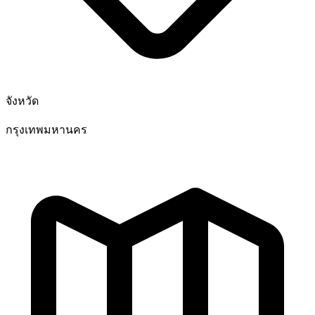
จังหวัด
กรุงเทพมหานคร