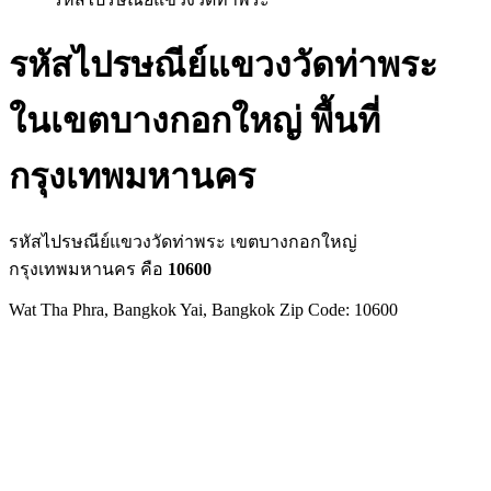
รหัสไปรษณีย์แขวงวัดท่าพระ
ในเขตบางกอกใหญ่ พื้นที่
กรุงเทพมหานคร
รหัสไปรษณีย์แขวงวัดท่าพระ เขตบางกอกใหญ่
กรุงเทพมหานคร คือ
10600
Wat Tha Phra, Bangkok Yai, Bangkok Zip Code: 10600