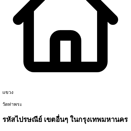
แขวง
วัดท่าพระ
รหัสไปรษณีย์ เขตอื่นๆ ในกรุงเทพมหานคร