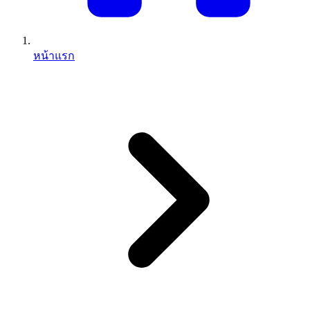
หน้าแรก