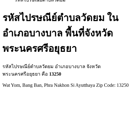
รหัสไปรษณีย์ตำบลวัดยม ใน
อำเภอบางบาล พื้นที่จังหวัด
พระนครศรีอยุธยา
รหัสไปรษณีย์ตำบลวัดยม อำเภอบางบาล จังหวัด
พระนครศรีอยุธยา คือ
13250
Wat Yom, Bang Ban, Phra Nakhon Si Ayutthaya Zip Code: 13250