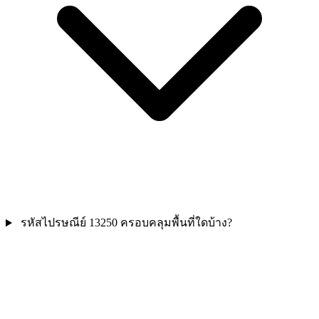
รหัสไปรษณีย์ 13250 ครอบคลุมพื้นที่ใดบ้าง?