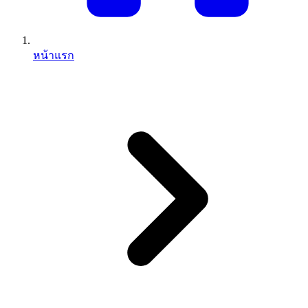
หน้าแรก