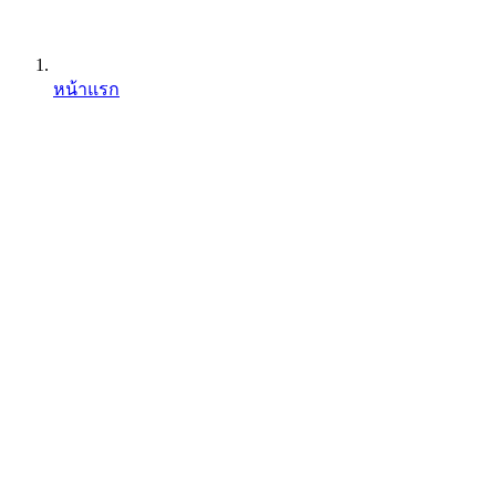
หน้าแรก