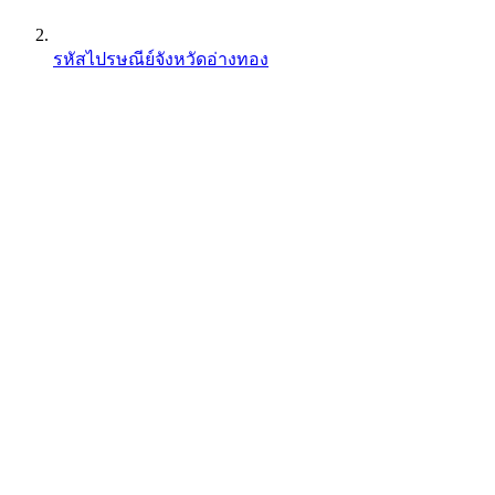
รหัสไปรษณีย์จังหวัดอ่างทอง