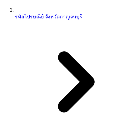
รหัสไปรษณีย์ จังหวัดกาญจนบุรี