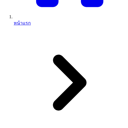
หน้าแรก