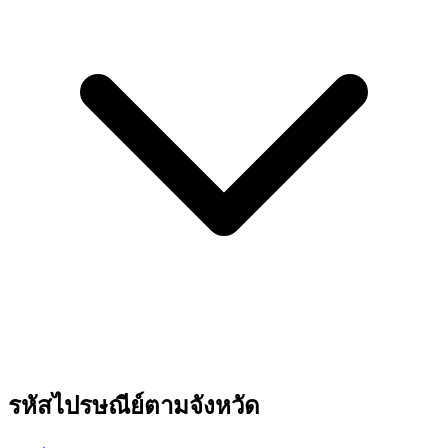
รหัสไปรษณีย์ตามจังหวัด