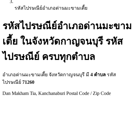
รหัสไปรษณีย์อำเภอด่านมะขามเตี้ย
รหัสไปรษณีย์อำเภอด่านมะขาม
เตี้ย ในจังหวัดกาญจนบุรี รหัส
ไปรษณีย์ ครบทุกตำบล
อำเภอด่านมะขามเตี้ย จังหวัดกาญจนบุรี มี
4 ตำบล
รหัส
ไปรษณีย์
71260
Dan Makham Tia, Kanchanaburi Postal Code / Zip Code