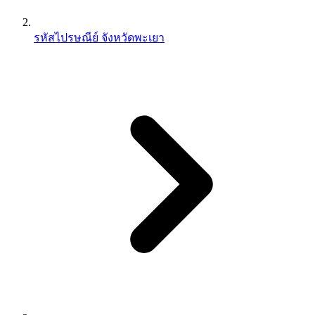
รหัสไปรษณีย์ จังหวัดพะเยา