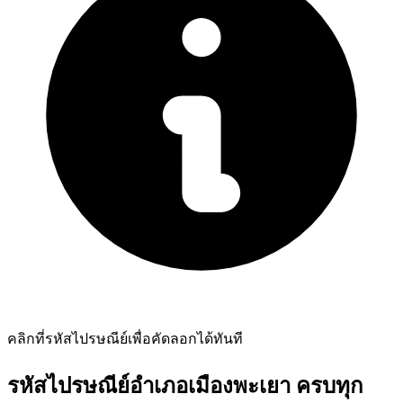
คลิกที่รหัสไปรษณีย์เพื่อคัดลอกได้ทันที
รหัสไปรษณีย์อำเภอเมืองพะเยา ครบทุก