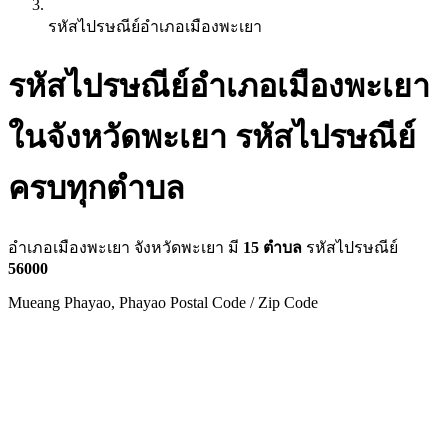
รหัสไปรษณีย์อำเภอเมืองพะเยา
รหัสไปรษณีย์อำเภอเมืองพะเยา
ในจังหวัดพะเยา รหัสไปรษณีย์
ครบทุกตำบล
อำเภอเมืองพะเยา จังหวัดพะเยา มี
15 ตำบล
รหัสไปรษณีย์
56000
Mueang Phayao, Phayao Postal Code / Zip Code