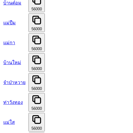
บ้านต๋อม
56000
แม่ปืม
56000
แม่กา
56000
บ้านใหม่
56000
จำป่าหวาย
56000
ท่าวังทอง
56000
แม่ใส
56000