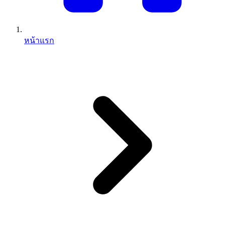
หน้าแรก