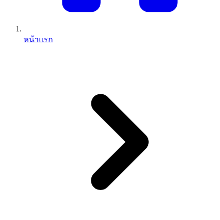
หน้าแรก