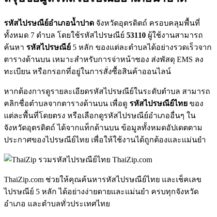
รหัสไปรษณีย์อำเภอน้ำปาด
จังหวัดอุตรดิตถ์ ครอบคลุมพื้นที่
ทั้งหมด 7 ตำบล โดยใช้รหัสไปรษณีย์
53110
ผู้ใช้งานสามารถ
ค้นหา
รหัสไปรษณีย์
5 หลัก ของแต่ละตำบลได้อย่างรวดเร็วจาก
ตารางด้านบน เหมาะสำหรับการจ่าหน้าซอง ส่งพัสดุ EMS ลง
ทะเบียน หรือกรอกที่อยู่ในการสั่งซื้อสินค้าออนไลน์
หากต้องการดูรายละเอียดรหัสไปรษณีย์ในระดับตำบล สามารถ
คลิกชื่อตำบลจากตารางด้านบน เพื่อดู
รหัสไปรษณีย์ไทย
ของ
แต่ละพื้นที่โดยตรง หรือเลือกดูรหัสไปรษณีย์อำเภออื่นๆ ใน
จังหวัดอุตรดิตถ์ ได้จากแท็กด้านบน ข้อมูลทั้งหมดอัปเดตตาม
ประกาศของไปรษณีย์ไทย เพื่อให้ใช้งานได้ถูกต้องและแม่นยำ
ThaiZip.com
ThaiZip.com ช่วยให้คุณค้นหารหัสไปรษณีย์ไทย และเช็คเลข
ไปรษณีย์ 5 หลัก ได้อย่างง่ายดายและแม่นยำ ครบทุกจังหวัด
อำเภอ และตำบลทั่วประเทศไทย