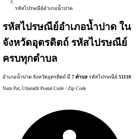
รหัสไปรษณีย์อำเภอน้ำปาด
รหัสไปรษณีย์อำเภอน้ำปาด ใน
จังหวัดอุตรดิตถ์ รหัสไปรษณีย์
ครบทุกตำบล
อำเภอน้ำปาด จังหวัดอุตรดิตถ์ มี
7 ตำบล
รหัสไปรษณีย์
53110
Nam Pat, Uttaradit Postal Code / Zip Code