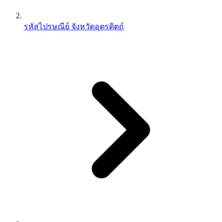
รหัสไปรษณีย์ จังหวัดอุตรดิตถ์