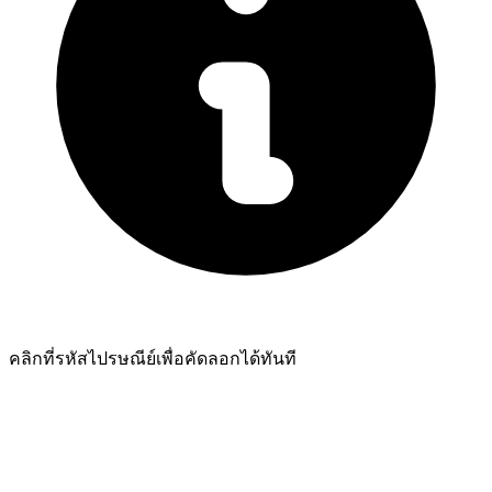
คลิกที่รหัสไปรษณีย์เพื่อคัดลอกได้ทันที