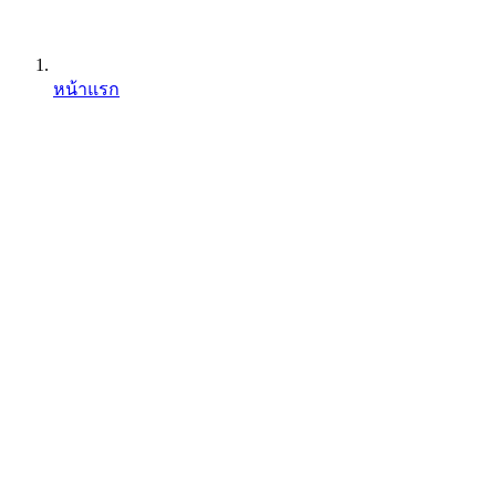
หน้าแรก