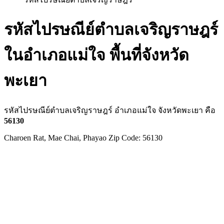
รหัสไปรษณีย์ตำบลเจริญราษฎร์
ในอำเภอแม่ใจ พื้นที่จังหวัด
พะเยา
รหัสไปรษณีย์ตำบลเจริญราษฎร์ อำเภอแม่ใจ จังหวัดพะเยา คือ
56130
Charoen Rat, Mae Chai, Phayao Zip Code: 56130