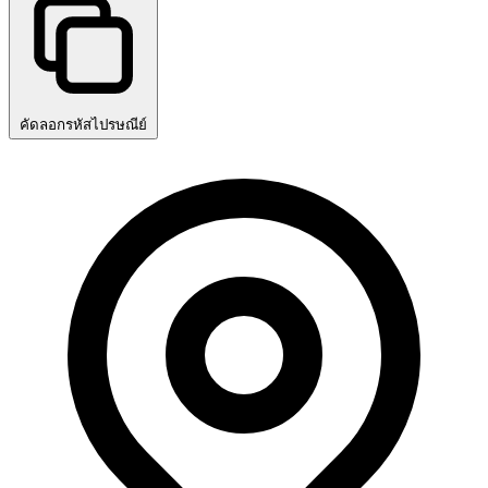
คัดลอกรหัสไปรษณีย์