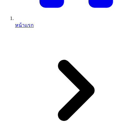
หน้าแรก