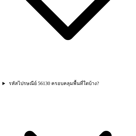
รหัสไปรษณีย์ 56130 ครอบคลุมพื้นที่ใดบ้าง?