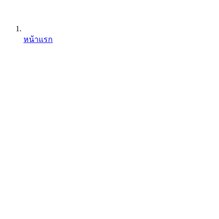
หน้าแรก