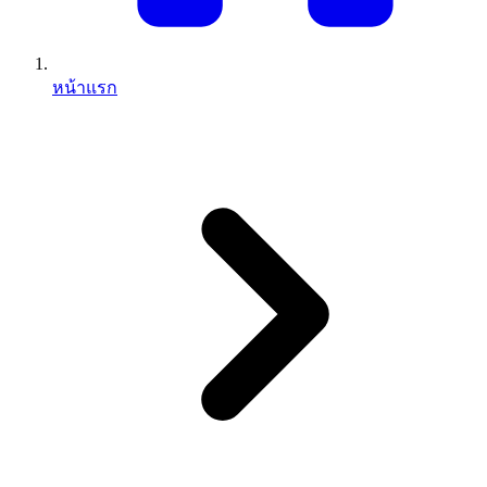
หน้าแรก