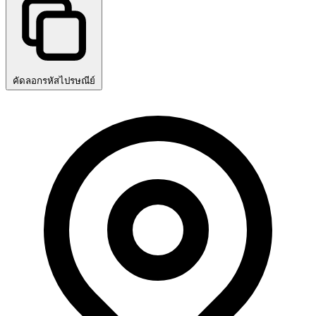
คัดลอกรหัสไปรษณีย์