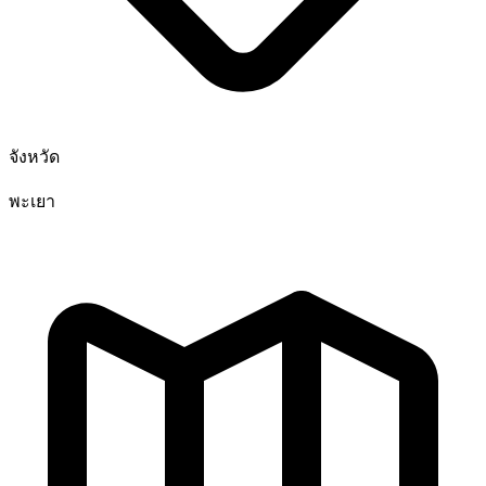
จังหวัด
พะเยา