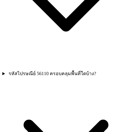
รหัสไปรษณีย์ 56110 ครอบคลุมพื้นที่ใดบ้าง?