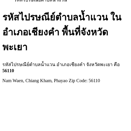
รหัสไปรษณีย์ตำบลน้ำแวน ใน
อำเภอเชียงคำ พื้นที่จังหวัด
พะเยา
รหัสไปรษณีย์ตำบลน้ำแวน อำเภอเชียงคำ จังหวัดพะเยา คือ
56110
Nam Waen, Chiang Kham, Phayao Zip Code: 56110